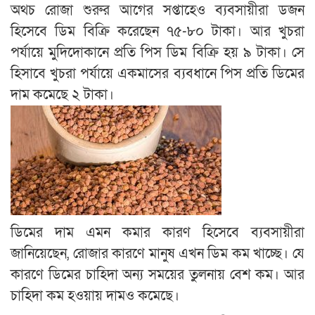
অথচ রোজা শুরুর আগের সপ্তাহেও ব্যবসায়ীরা ডজন
হিসেবে ডিম বিক্রি করেছেন ৭৫-৮০ টাকা। আর খুচরা
পর্যায়ে মুদিদোকানে প্রতি পিস ডিম বিক্রি হয় ৯ টাকা। সে
হিসাবে খুচরা পর্যায়ে একমাসের ব্যবধানে পিস প্রতি ডিমের
দাম কমেছে ২ টাকা।
ডিমের দাম এমন কমার কারণ হিসেবে ব্যবসায়ীরা
জানিয়েছেন, রোজার কারণে মানুষ এখন ডিম কম খাচ্ছে। যে
কারণে ডিমের চাহিদা অন্য সময়ের তুলনায় বেশ কম। আর
চাহিদা কম হওয়ায় দামও কমেছে।