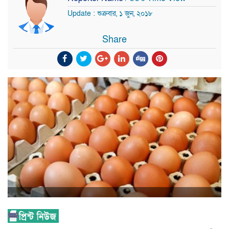
Update : শুক্রবার, ১ জুন, ২০১৮
Share