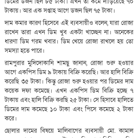
ডিমের ডজন ছিল ৮৫ টাকা। এখন তা কমে দাঁড়িয়েছে ৭০
টাকায়। আর এক সপ্তাহ আগে ডজন ছিল ৭৫ টাকা।
দাম কমার কারণ হিসেবে এই ব্যবসায়ীও বলেন, যারা রোজা
রাখেন তারা এখন ডিম খুব একটা খাচ্ছেন না। অনেকের
ধারণা ডিম গরম খবার। ডিম খেয়ে রোজা রাখলে হয় তো
সমস্যা হতে পারে।
রামপুরার মুদিদোকানি শামছু জানান, রোজা শুরু হওয়ার
আগে একপিস ডিম ৯ টাকায় বিক্রি করেছি। আর হালি বিক্রি
করেছি ৩৫ টাকা। কিন্তু রোজা শুরু হওয়ার পর ডিমের দাম
কয়েক দফা কমেছে। এখন একপিস ডিম বিক্রি হচ্ছে ৭
টাকায় এবং হালি বিক্রি করছি ২৫ টাকা। সে হিসাবে হালিতে
ডিমের দাম কমেছে ১০ টাকা এবং পিসে কমেছে ২ টাকা
করে।
ছোলার দামের বিষয়ে মালিবাগের ব্যবসায়ী মো. কামাল