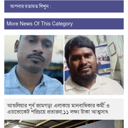
আপনার মতামত লিখুন :
More News Of This Category
আশুলিয়ার পূর্ব জামগড়া এলাকায় মানবাধিকার কর্মী ও
এডভোকেট পরিচয়ে প্রতারনা,১১ লক্ষ্য টাকা আত্মসাৎ