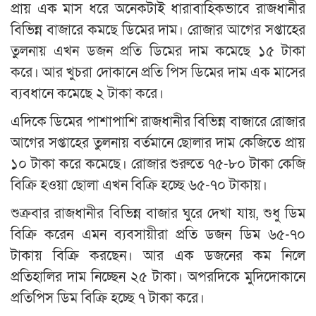
প্রায় এক মাস ধরে অনেকটাই ধারাবাহিকভাবে রাজধানীর
বিভিন্ন বাজারে কমছে ডিমের দাম। রোজার আগের সপ্তাহের
তুলনায় এখন ডজন প্রতি ডিমের দাম কমেছে ১৫ টাকা
করে। আর খুচরা দোকানে প্রতি পিস ডিমের দাম এক মাসের
ব্যবধানে কমেছে ২ টাকা করে।
এদিকে ডিমের পাশাপাশি রাজধানীর বিভিন্ন বাজারে রোজার
আগের সপ্তাহের তুলনায় বর্তমানে ছোলার দাম কেজিতে প্রায়
১০ টাকা করে কমেছে। রোজার শুরুতে ৭৫-৮০ টাকা কেজি
বিক্রি হওয়া ছোলা এখন বিক্রি হচ্ছে ৬৫-৭০ টাকায়।
শুক্রবার রাজধানীর বিভিন্ন বাজার ঘুরে দেখা যায়, শুধু ডিম
বিক্রি করেন এমন ব্যবসায়ীরা প্রতি ডজন ডিম ৬৫-৭০
টাকায় বিক্রি করছেন। আর এক ডজনের কম নিলে
প্রতিহালির দাম নিচ্ছেন ২৫ টাকা। অপরদিকে মুদিদোকানে
প্রতিপিস ডিম বিক্রি হচ্ছে ৭ টাকা করে।