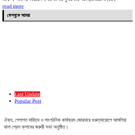
read more
ফেসবুকে আমরা
Last Update
Popular Post
ঐক্য, পেশাগত দায়িত্ব ও সাংগঠনিক কার্যক্রম জোরদারে গুরুত্বারোপে আশুলিয়া
থানা প্রেস ক্লাবের জরুরী সভা অনুষ্ঠিত।