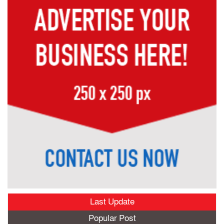
Last Update
Popular Post