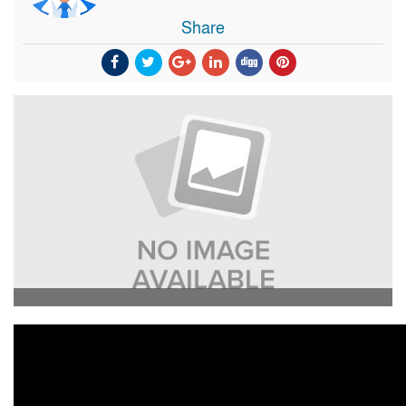
Share