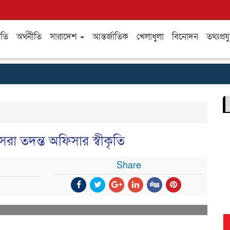
ীতি
অর্থনীতি
সারাদেশ
আন্তর্জাতিক
খেলাধুলা
বিনোদন
তথ্যপ্রযু
রা তদন্ত অফিসার স্বীকৃতি
Share