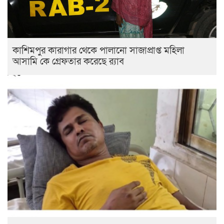
কাশিমপুর কারাগার থেকে পালানো সাজাপ্রাপ্ত মহিলা
আসামি কে গ্রেফতার করেছে র‍্যাব