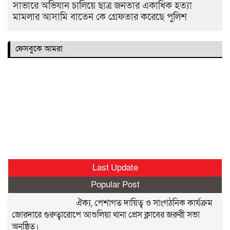
সাভারে অভিযান চালিয়ে ছাত্র জনতার একাধিক হত্যা
মামলার আসামি বাতেন কে গ্রেফতার করেছে পুলিশ
ফেসবুকে আমরা
Last Update
Popular Post
ঐক্য, পেশাগত দায়িত্ব ও সাংগঠনিক কার্যক্রম
জোরদারে গুরুত্বারোপে আশুলিয়া থানা প্রেস ক্লাবের জরুরী সভা
অনুষ্ঠিত।