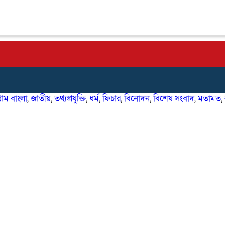
্রাম বাংলা
,
জাতীয়
,
তথ্যপ্রযুক্তি
,
ধর্ম
,
ফিচার
,
বিনোদন
,
বিশেষ সংবাদ
,
মতামত
,