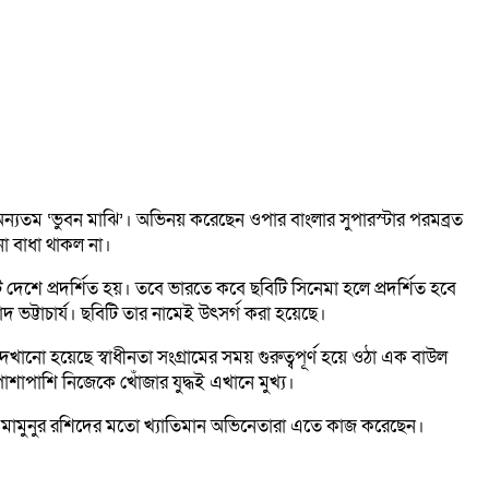
্যতম ‘ভুবন মাঝি’। অভিনয় করেছেন ওপার বাংলার সুপারস্টার পরমব্রত
নো বাধা থাকল না।
 দেশে প্রদর্শিত হয়। তবে ভারতে কবে ছবিটি সিনেমা হলে প্রদর্শিত হবে
ভট্টাচার্য। ছবিটি তার নামেই উৎসর্গ করা হয়েছে।
 দেখানো হয়েছে স্বাধীনতা সংগ্রামের সময় গুরুত্বপূর্ণ হয়ে ওঠা এক বাউল
পাশাপাশি নিজেকে খোঁজার যুদ্ধই এখানে মুখ্য।
ন, মামুনুর রশিদের মতো খ্যাতিমান অভিনেতারা এতে কাজ করেছেন।