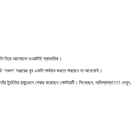
সেটা নিয়ে আলোচনা হওয়াটাই স্বাভাবিক।
ই ‘নকল’ সঞ্জয়ের খুব একটা পার্থক্য করতে পারছেন না অনেকেই।
র ট্যুইটার হ্যান্ডেলে শেয়ার করেছেন পোস্টারটি। লিখেছেন, অবিশ্বাস্য!!!!! দেখুন,