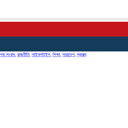
শেষ সংবাদ
,
রাজনীতি
,
লাইফস্টাইল
,
শিক্ষা
,
সারাদেশ
,
স্বাস্থ্য