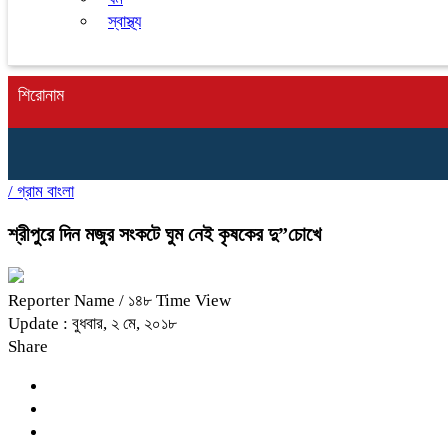
স্বাস্থ্য
শিরোনাম
/
গ্রাম বাংলা
শ্রীপুরে দিন মজুর সংকটে ঘুম নেই কৃষকের দু”চোখে
Reporter Name
/ ১৪৮ Time View
Update : বুধবার, ২ মে, ২০১৮
Share